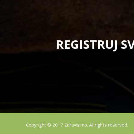
REGISTRUJ S
Copyright © 2017 Zdravisimo. All rights reserved.