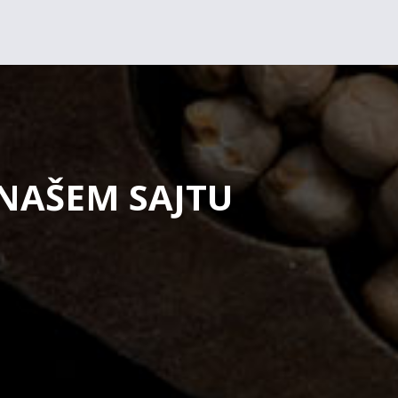
 NAŠEM SAJTU