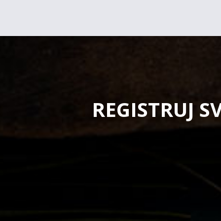
REGISTRUJ S