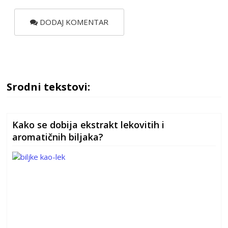
DODAJ KOMENTAR
Srodni tekstovi:
Kako se dobija ekstrakt lekovitih i
aromatičnih biljaka?