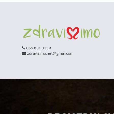
066 801 3338
zdravisimo.net@gmail.com