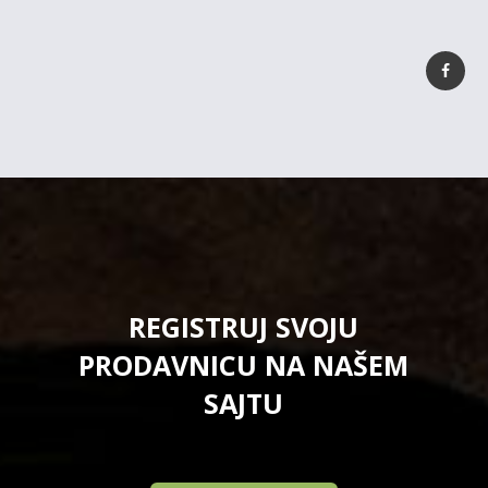
REGISTRUJ SVOJU
PRODAVNICU NA NAŠEM
SAJTU