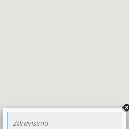
Zdravisimo