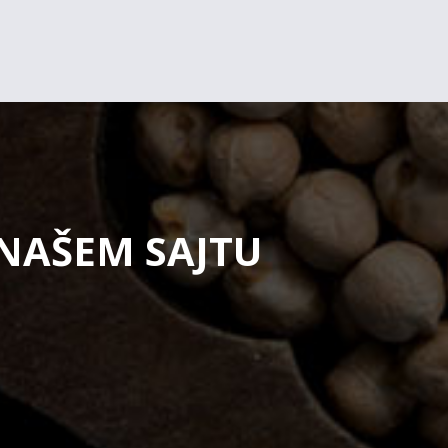
 NAŠEM SAJTU