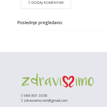
DODAJ KOMENTAR
Poslednje pregledano:
066 801 3338
zdravisimo.net@gmail.com