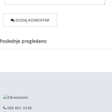
DODAJ KOMENTAR
Poslednje pregledano:
066 801 3338