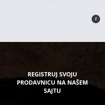
REGISTRUJ SVOJU
PRODAVNICU NA NAŠEM
SAJTU