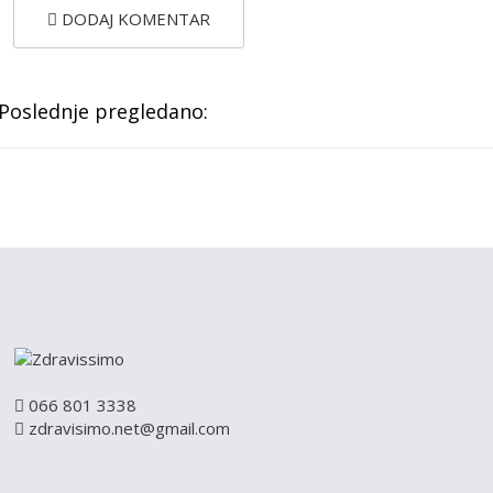
DODAJ KOMENTAR
Poslednje pregledano:
066 801 3338
zdravisimo.net@gmail.com