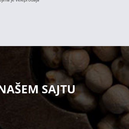
 NAŠEM SAJTU