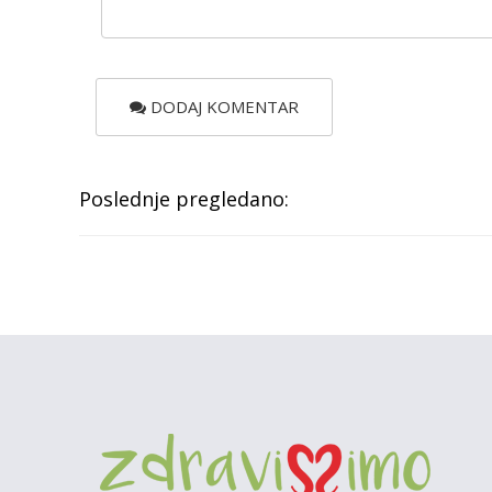
DODAJ KOMENTAR
Poslednje pregledano: