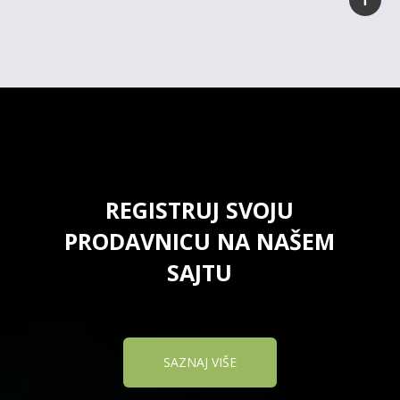
REGISTRUJ SVOJU
PRODAVNICU NA NAŠEM
SAJTU
SAZNAJ VIŠE