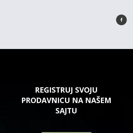
REGISTRUJ SVOJU
PRODAVNICU NA NAŠEM
SAJTU