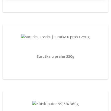
Surutka u prahu 250g